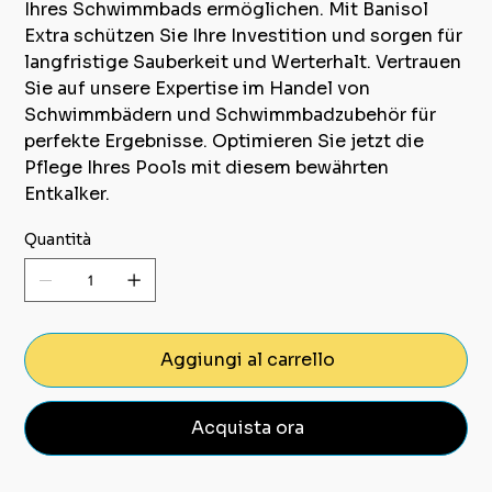
Ihres Schwimmbads ermöglichen. Mit Banisol
Extra schützen Sie Ihre Investition und sorgen für
langfristige Sauberkeit und Werterhalt. Vertrauen
Sie auf unsere Expertise im Handel von
Schwimmbädern und Schwimmbadzubehör für
perfekte Ergebnisse. Optimieren Sie jetzt die
Pflege Ihres Pools mit diesem bewährten
Entkalker.
Quantità
Aggiungi al carrello
Acquista ora