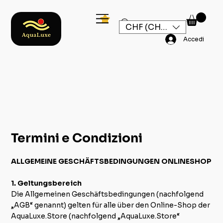
CHF (CHF)
Accedi
Termini e Condizioni
ALLGEMEINE GESCHÄFTSBEDINGUNGEN ONLINESHOP
1. Geltungsbereich
Die Allgemeinen Geschäftsbedingungen (nachfolgend
„AGB“ genannt) gelten für alle über den Online-Shop der
AquaLuxe.Store (nachfolgend „AquaLuxe.Store“