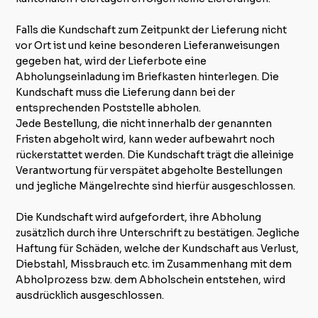
Falls die Kundschaft zum Zeitpunkt der Lieferung nicht
vor Ort ist und keine besonderen Lieferanweisungen
gegeben hat, wird der Lieferbote eine
Abholungseinladung im Briefkasten hinterlegen. Die
Kundschaft muss die Lieferung dann bei der
entsprechenden Poststelle abholen.
Jede Bestellung, die nicht innerhalb der genannten
Fristen abgeholt wird, kann weder aufbewahrt noch
rückerstattet werden. Die Kundschaft trägt die alleinige
Verantwortung für verspätet abgeholte Bestellungen
und jegliche Mängelrechte sind hierfür ausgeschlossen.
Die Kundschaft wird aufgefordert, ihre Abholung
zusätzlich durch ihre Unterschrift zu bestätigen. Jegliche
Haftung für Schäden, welche der Kundschaft aus Verlust,
Diebstahl, Missbrauch etc. im Zusammenhang mit dem
Abholprozess bzw. dem Abholschein entstehen, wird
ausdrücklich ausgeschlossen.