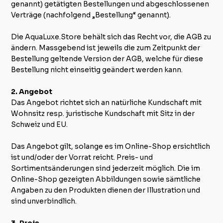
genannt) getätigten Bestellungen und abgeschlossenen
Verträge (nachfolgend „Bestellung“ genannt).
Die AquaLuxe.Store behält sich das Recht vor, die AGB zu
ändern. Massgebend ist jeweils die zum Zeitpunkt der
Bestellung geltende Version der AGB, welche für diese
Bestellung nicht einseitig geändert werden kann.
2. Angebot
Das Angebot richtet sich an natürliche Kundschaft mit
Wohnsitz resp. juristische Kundschaft mit Sitz in der
Schweiz und EU.
Das Angebot gilt, solange es im Online-Shop ersichtlich
ist und/oder der Vorrat reicht. Preis- und
Sortimentsänderungen sind jederzeit möglich. Die im
Online-Shop gezeigten Abbildungen sowie sämtliche
Angaben zu den Produkten dienen der Illustration und
sind unverbindlich.