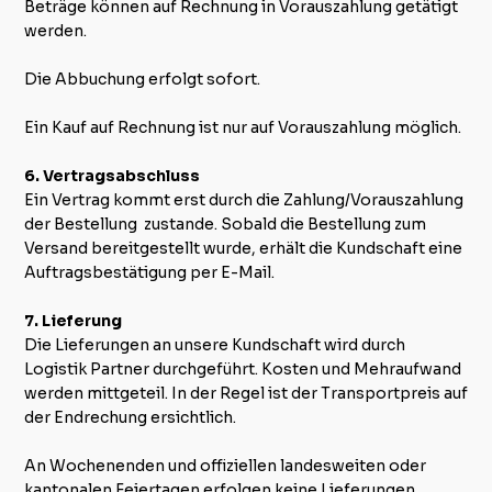
Beträge können auf Rechnung in Vorauszahlung getätigt
werden.
Die Abbuchung erfolgt sofort.
Ein Kauf auf Rechnung ist nur auf Vorauszahlung möglich.
6. Vertragsabschluss
Ein Vertrag kommt erst durch die Zahlung/Vorauszahlung
der Bestellung zustande. Sobald die Bestellung zum
Versand bereitgestellt wurde, erhält die Kundschaft eine
Auftragsbestätigung per E-Mail.
7. Lieferung
Die Lieferungen an unsere Kundschaft wird durch
Logistik Partner durchgeführt. Kosten und Mehraufwand
werden mittgeteil. In der Regel ist der Transportpreis auf
der Endrechung ersichtlich.
An Wochenenden und offiziellen landesweiten oder
kantonalen Feiertagen erfolgen keine Lieferungen.