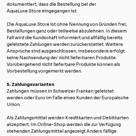
dokumentiert, dass die Bestellung bei der
AquaLuxe.Store eingegangen ist.
Die AquaLuxe.Store ist ohne Nennung von Gründen frei,
Bestellungen ganz oder teilweise abzulehnen. In diesem
Fall wird die Kundschaft informiert und allfällig bereits
geleistete Zahlungen werden zurückerstattet. Weitere
Ansprüche sind ausgeschlossen, insbesondere erfolgt
keine Nachsendung der nicht lieferbaren Produkte.
Vorübergehend nicht lieferbare Produkte können als
Vorbestellung vorgemerkt werden.
5. Zahlungsvarianten
Zahlungen müssen in Schweizer Franken geleistet
werden oder Euro im Falle eines Kunden der Europäische
Union.
Als Zahlungsmittel werden Kreditkarten und Debitkarten
akzeptiert. Im Online-Shop werden die zur Verfügung
stehenden Zahlungsmittel angezeigt.Anders fällige