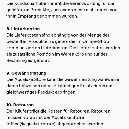
Die Kundschaft übernimmt die Verantwortung für die
gelieferten Produkte, auch wenn diese nicht direkt von
ihr in Empfang genommen wurden.
8. Lieferkosten
Die Lieferkosten sind abhängig von der Menge der
bestellten Produkte. Es gelten die im Online-Shop
kommunizierten Lieferkosten. Die Lieferkosten werden
als zusätzliche Position im Warenkorb und auf der
Rechnung aufgeführt.
9. Gewährleistung
Die Aqualuxe.Store kann die Gewährleistung wahlweise
durch teilweisen oder vollständigen Ersatz durch ein
gleichwertiges Produkt erbringen.
10. Retouren
Der Käufer trägt die Kosten für Retouren. Retouren
müssen vorab mit der AquaLuxe.Store
(
office@aqualuxe.store
) abgesprochen werden.