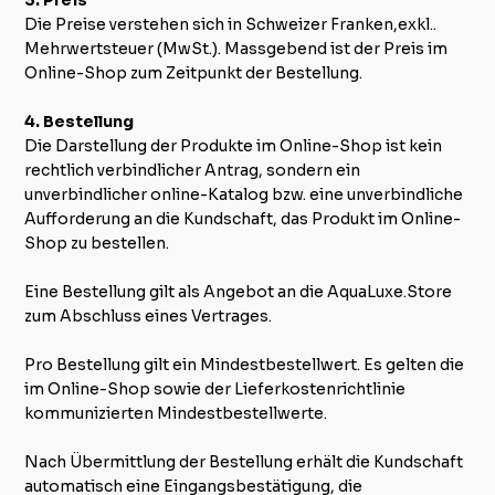
3. Preis
Die Preise verstehen sich in Schweizer Franken,exkl..
Mehrwertsteuer (MwSt.). Massgebend ist der Preis im
Online-Shop zum Zeitpunkt der Bestellung.
4. Bestellung
Die Darstellung der Produkte im Online-Shop ist kein
rechtlich verbindlicher Antrag, sondern ein
unverbindlicher online-Katalog bzw. eine unverbindliche
Aufforderung an die Kundschaft, das Produkt im Online-
Shop zu bestellen.
Eine Bestellung gilt als Angebot an die AquaLuxe.Store
zum Abschluss eines Vertrages.
Pro Bestellung gilt ein Mindestbestellwert. Es gelten die
im Online-Shop sowie der Lieferkostenrichtlinie
kommunizierten Mindestbestellwerte.
Nach Übermittlung der Bestellung erhält die Kundschaft
automatisch eine Eingangsbestätigung, die