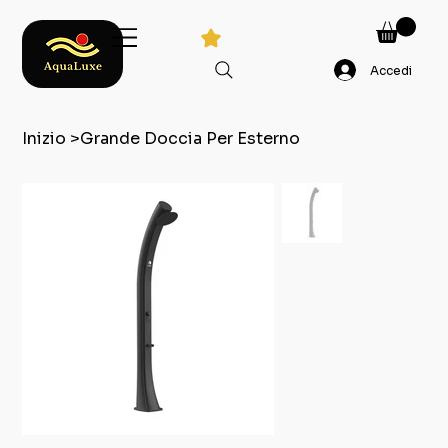
Accedi
Inizio
>
Grande Doccia Per Esterno