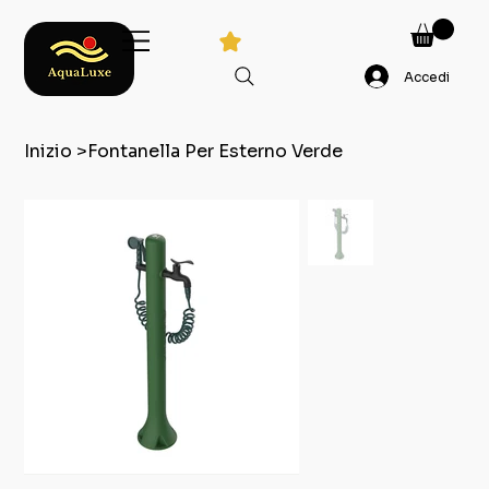
Accedi
Inizio
>
Fontanella Per Esterno Verde