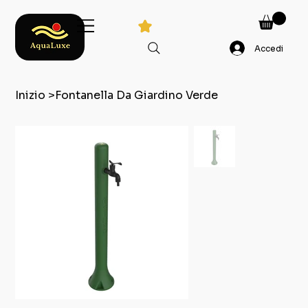
Accedi
Inizio
>
Fontanella Da Giardino Verde