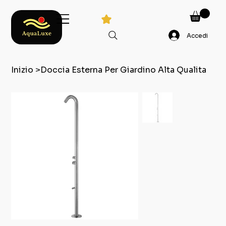
Accedi
Inizio
>
Doccia Esterna Per Giardino Alta Qualita