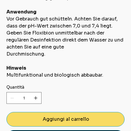
Anwendung
Vor Gebrauch gut schütteln. Achten Sie darauf,
dass der pH-Wert zwischen 7,0 und 7,4 liegt.
Geben Sie Floxibion unmittelbar nach der
regulären Desinfektion direkt dem Wasser zu und
achten Sie auf eine gute
Durchmischung.
Hinweis
Multifunktional und biologisch abbaubar.
Quantità
Aggiungi al carrello