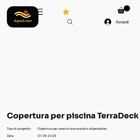
Accedi
Copertura per piscina TerraDeck
Tipo di progetto:
Copertura per piscina scorrevole e calpestabile.
01.09.2023
Data: