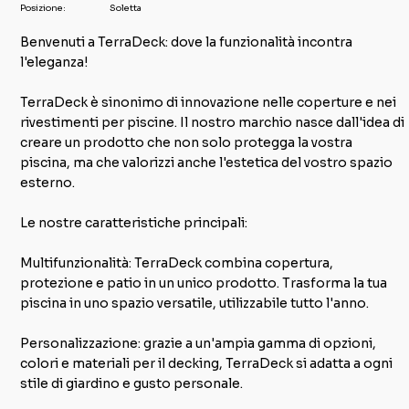
Posizione:
Soletta
Benvenuti a TerraDeck: dove la funzionalità incontra
l'eleganza!
TerraDeck è sinonimo di innovazione nelle coperture e nei
rivestimenti per piscine. Il nostro marchio nasce dall'idea di
creare un prodotto che non solo protegga la vostra
piscina, ma che valorizzi anche l'estetica del vostro spazio
esterno.
Le nostre caratteristiche principali:
Multifunzionalità: TerraDeck combina copertura,
protezione e patio in un unico prodotto. Trasforma la tua
piscina in uno spazio versatile, utilizzabile tutto l'anno.
Personalizzazione: grazie a un'ampia gamma di opzioni,
colori e materiali per il decking, TerraDeck si adatta a ogni
stile di giardino e gusto personale.