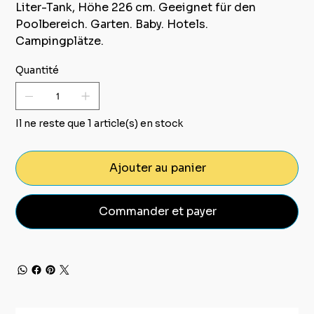
Liter-Tank, Höhe 226 cm. Geeignet für den
Poolbereich. Garten. Baby. Hotels.
Campingplätze.
Quantité
Il ne reste que 1 article(s) en stock
Ajouter au panier
Commander et payer