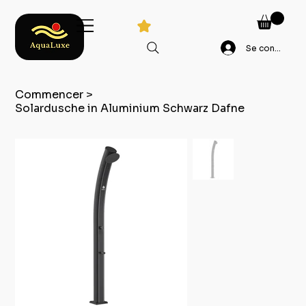
Se connecter
Commencer
>
Solardusche in Aluminium Schwarz Dafne