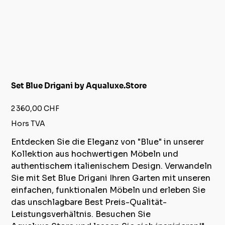
Set Blue Drigani by Aqualuxe.Store
Prix
2 360,00 CHF
Hors TVA
Entdecken Sie die Eleganz von "Blue" in unserer
Kollektion aus hochwertigen Möbeln und
authentischem italienischem Design. Verwandeln
Sie mit Set Blue Drigani Ihren Garten mit unseren
einfachen, funktionalen Möbeln und erleben Sie
das unschlagbare Best Preis-Qualität-
Leistungsverhältnis. Besuchen Sie