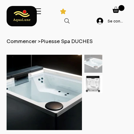
Se connecter
Commencer
>
Piuesse Spa DUCHES