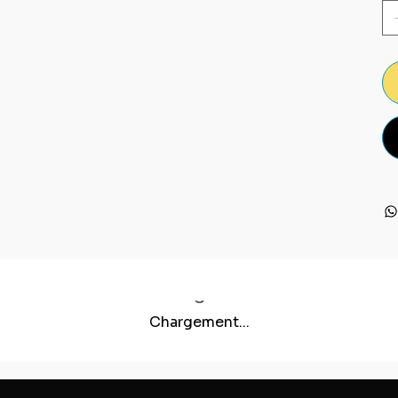
Chargement...