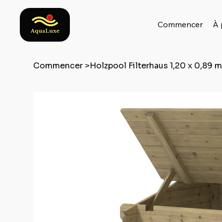
Commencer
À 
Commencer
>
Holzpool Filterhaus 1,20 x 0,89 