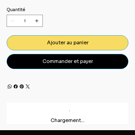
Quantité
Ajouter au panier
Commander et payer
Chargement...