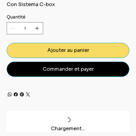
Con Sistema C-box
Quantité
Ajouter au panier
Commander et payer
Chargement...