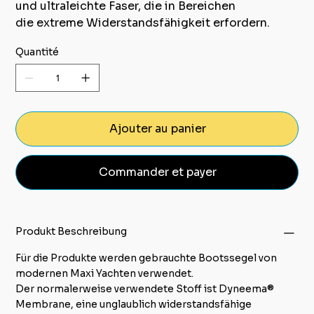
und ultraleichte Faser, die in Bereichen
die extreme Widerstandsfähigkeit erfordern.
Quantité
Ajouter au panier
Commander et payer
Produkt Beschreibung
Für die Produkte werden gebrauchte Bootssegel von
modernen Maxi Yachten verwendet.
Der normalerweise verwendete Stoff ist Dyneema®
Membrane, eine unglaublich widerstandsfähige