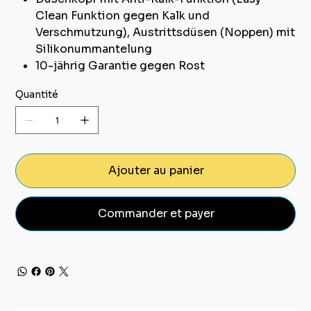
Clean Funktion gegen Kalk und
Verschmutzung), Austrittsdüsen (Noppen) mit
Silikonummantelung
10-jährig Garantie gegen Rost
Quantité
Ajouter au panier
Commander et payer