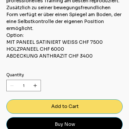
professionelles Training am besten reproduziert.
Zusätzlich zu seiner bewegungsfreundlichen
Form verfügt er über einen Spiegel am Boden, der
eine Selbstkontrolle der eigenen Position
ermöglicht.
Option:
MIT PANEEL SATINIERT WEISS CHF 7500
HOLZPANEEL CHF 6000
ABDECKUNG ANTHRAZIT CHF 3400
Quantity
Add to Cart
Buy Now