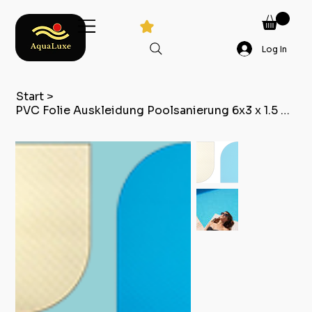
Log In
Start
>
PVC Folie Auskleidung Poolsanierung 6x3 x 1.5 meter