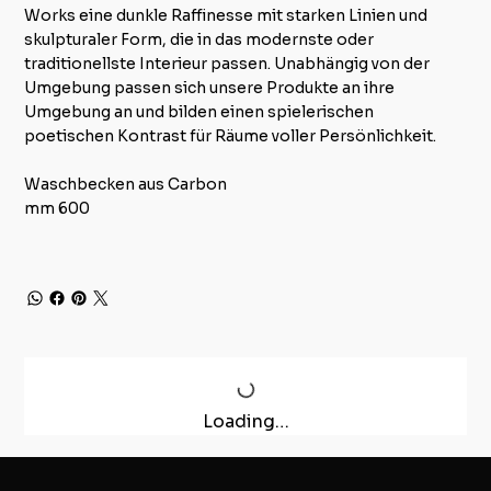
Works eine dunkle Raffinesse mit starken Linien und
skulpturaler Form, die in das modernste oder
traditionellste Interieur passen. Unabhängig von der
Umgebung passen sich unsere Produkte an ihre
Umgebung an und bilden einen spielerischen
poetischen Kontrast für Räume voller Persönlichkeit.
Waschbecken aus Carbon
mm 600
Loading…