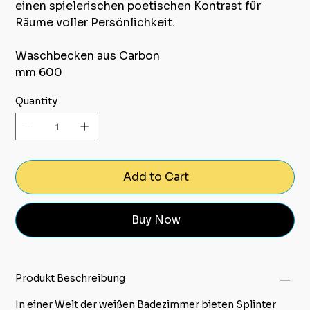
einen spielerischen poetischen Kontrast für
Räume voller Persönlichkeit.
Waschbecken aus Carbon
mm 600
Quantity
Add to Cart
Buy Now
Produkt Beschreibung
In einer Welt der weißen Badezimmer bieten Splinter