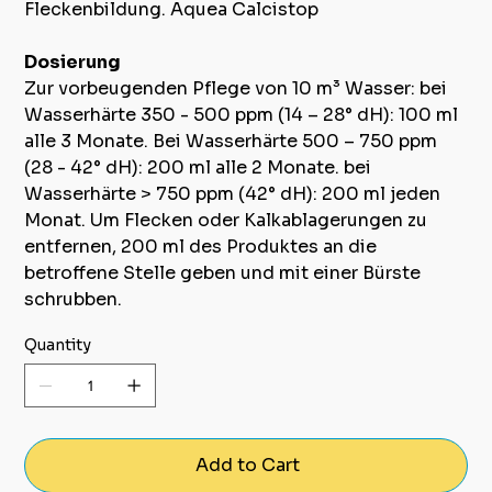
Fleckenbildung. Aquea Calcistop
Dosierung
Zur vorbeugenden Pflege von 10 m³ Wasser: bei
Wasserhärte 350 - 500 ppm (14 – 28° dH): 100 ml
alle 3 Monate. Bei Wasserhärte 500 – 750 ppm
(28 - 42° dH): 200 ml alle 2 Monate. bei
Wasserhärte > 750 ppm (42° dH): 200 ml jeden
Monat. Um Flecken oder Kalkablagerungen zu
entfernen, 200 ml des Produktes an die
betroffene Stelle geben und mit einer Bürste
schrubben.
Quantity
Add to Cart