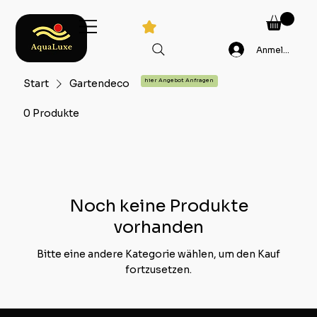
Anmelden
Start
Gartendeco
hier Angebot Anfragen
0 Produkte
Noch keine Produkte
vorhanden
Bitte eine andere Kategorie wählen, um den Kauf
fortzusetzen.