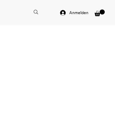
Anmelden