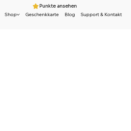
Punkte ansehen
Shop
Geschenkkarte
Blog
Support & Kontakt