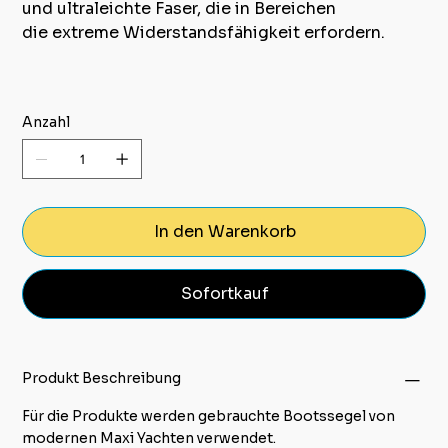
und ultraleichte Faser, die in Bereichen
die extreme Widerstandsfähigkeit erfordern.
Anzahl
In den Warenkorb
Sofortkauf
Produkt Beschreibung
Für die Produkte werden gebrauchte Bootssegel von
modernen Maxi Yachten verwendet.