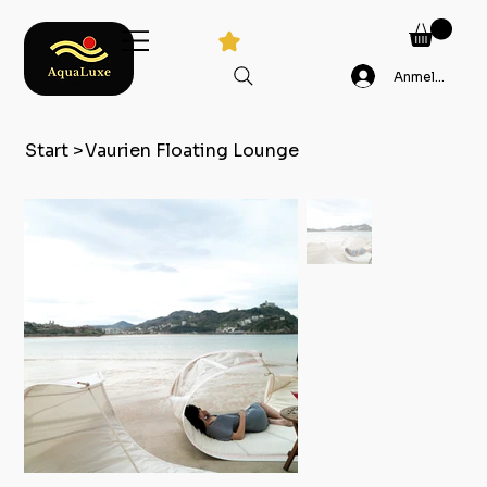
Anmelden
Start
>
Vaurien Floating Lounge