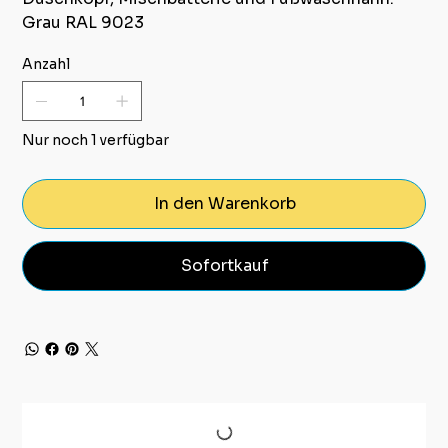
Grau RAL 9023
Anzahl
Nur noch 1 verfügbar
In den Warenkorb
Sofortkauf