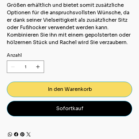
Größen erhältlich und bietet somit zusätzliche
Optionen für die anspruchsvollsten Wünsche, da
er dank seiner Vielseitigkeit als zusätzlicher Sitz
oder Fußhocker verwendet werden kann.
Kombinieren Sie ihn mit einem gepolsterten oder
hölzernen Stück und Rachel wird Sie verzaubern.
Anzahl
In den Warenkorb
Sofortkauf