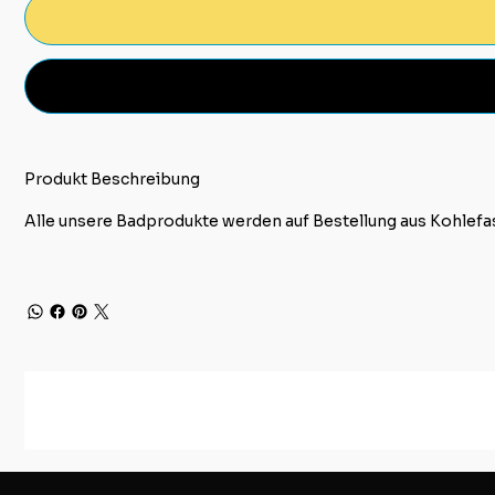
Produkt Beschreibung
Alle unsere Badprodukte werden auf Bestellung aus Kohlefas