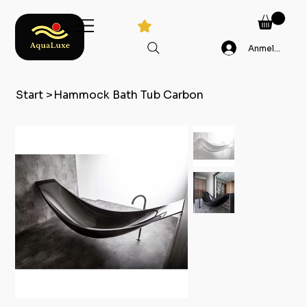
Anmelden
Start
>
Hammock Bath Tub Carbon