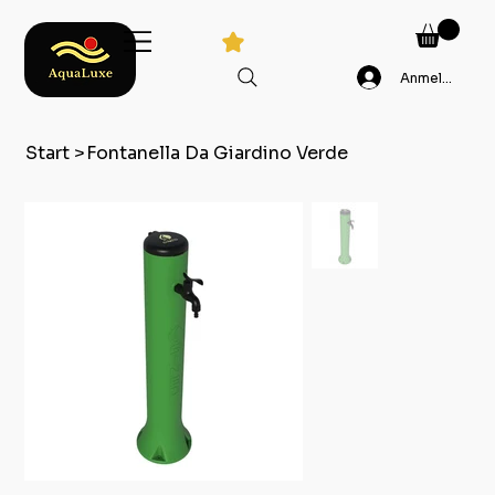
Anmelden
Start
>
Fontanella Da Giardino Verde