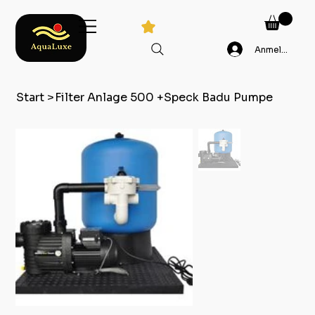
Anmelden
Start
>
Filter Anlage 500 +Speck Badu Pumpe