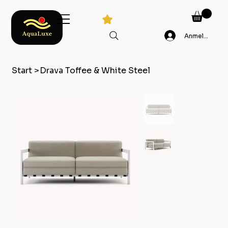
Anmelden
Start
>
Drava Toffee & White Steel