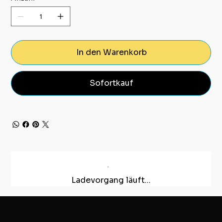
In den Warenkorb
Sofortkauf
Ladevorgang läuft...