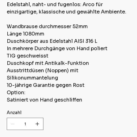
Edelstahl, naht- und fugenlos: Arco für
einzigartige, klassische und gewählte Ambiente.
Wandbrause durchmesser 52mm
Länge 1080mm
Duschkörper aus Edelstahl AISI 316 L
In mehrere Durchgänge von Hand poliert
TIG geschweisst
Duschkopf mit Antikalk-Funktion
Ausstrittdüsen (Noppen) mit
Silikonummantelung
10-jährige Garantie gegen Rost
Option:
Satiniert von Hand geschliffen
Anzahl