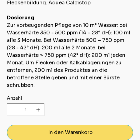
Fleckenbildung. Aquea Calcistop
Dosierung
Zur vorbeugenden Pflege von 10 m³ Wasser: bei
Wasserhärte 350 - 500 ppm (14 – 28° dH): 100 ml
alle 3 Monate. Bei Wasserhärte 500 – 750 ppm
(28 - 42° dH): 200 ml alle 2 Monate. bei
Wasserhärte > 750 ppm (42° dH): 200 ml jeden
Monat. Um Flecken oder Kalkablagerungen zu
entfernen, 200 ml des Produktes an die
betroffene Stelle geben und mit einer Bürste
schrubben.
Anzahl
In den Warenkorb