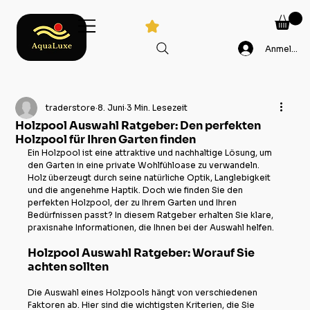
Anmelden
traderstore
8. Juni
3 Min. Lesezeit
Holzpool Auswahl Ratgeber: Den perfekten
Holzpool für Ihren Garten finden
Ein Holzpool ist eine attraktive und nachhaltige Lösung, um 
den Garten in eine private Wohlfühloase zu verwandeln. 
Holz überzeugt durch seine natürliche Optik, Langlebigkeit 
und die angenehme Haptik. Doch wie finden Sie den 
perfekten Holzpool, der zu Ihrem Garten und Ihren 
Bedürfnissen passt? In diesem Ratgeber erhalten Sie klare, 
praxisnahe Informationen, die Ihnen bei der Auswahl helfen.
Holzpool Auswahl Ratgeber: Worauf Sie 
achten sollten
Die Auswahl eines Holzpools hängt von verschiedenen 
Faktoren ab. Hier sind die wichtigsten Kriterien, die Sie 