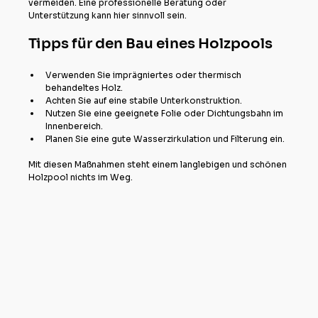
vermeiden. Eine professionelle Beratung oder 
Unterstützung kann hier sinnvoll sein.
Tipps für den Bau eines Holzpools
Verwenden Sie imprägniertes oder thermisch 
behandeltes Holz.
Achten Sie auf eine stabile Unterkonstruktion.
Nutzen Sie eine geeignete Folie oder Dichtungsbahn im 
Innenbereich.
Planen Sie eine gute Wasserzirkulation und Filterung ein.
Mit diesen Maßnahmen steht einem langlebigen und schönen 
Holzpool nichts im Weg.