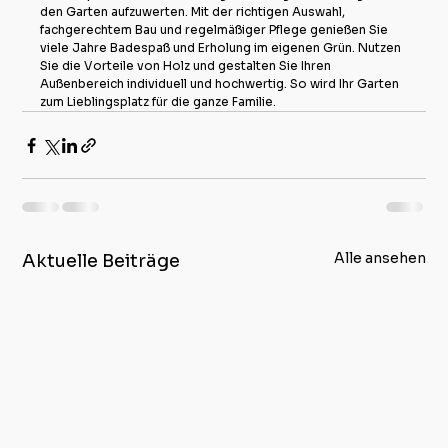
den Garten aufzuwerten. Mit der richtigen Auswahl, 
fachgerechtem Bau und regelmäßiger Pflege genießen Sie 
viele Jahre Badespaß und Erholung im eigenen Grün. Nutzen 
Sie die Vorteile von Holz und gestalten Sie Ihren 
Außenbereich individuell und hochwertig. So wird Ihr Garten 
zum Lieblingsplatz für die ganze Familie.
Alle ansehen
Aktuelle Beiträge